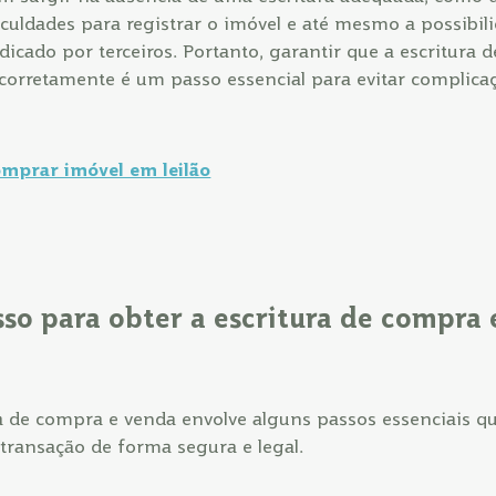
iculdades para registrar o imóvel e até mesmo a possibil
ndicado por terceiros. Portanto, garantir que a escritura
 corretamente é um passo essencial para evitar complicaç
mprar imóvel em leilão
sso para obter a escritura de compra
ra de compra e venda envolve alguns passos essenciais 
transação de forma segura e legal.