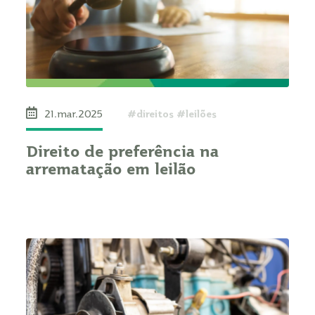
#direitos #leilões
21.mar.2025
Direito de preferência na
arrematação em leilão