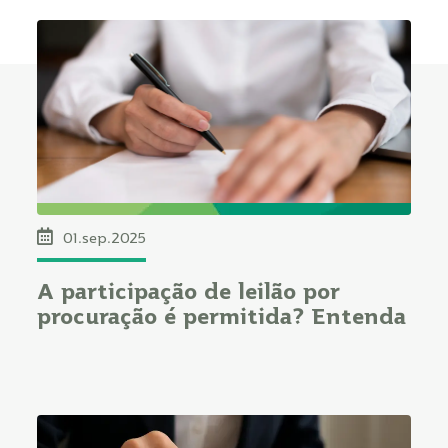
01.sep.2025
A participação de leilão por
procuração é permitida? Entenda