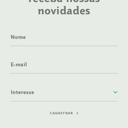
novidades
CADASTRAR