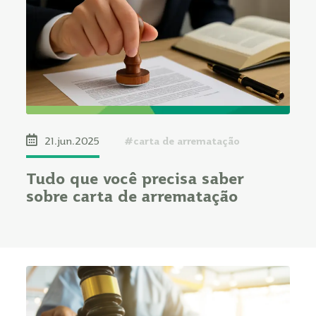
#carta de arrematação
21.jun.2025
Tudo que você precisa saber
sobre carta de arrematação