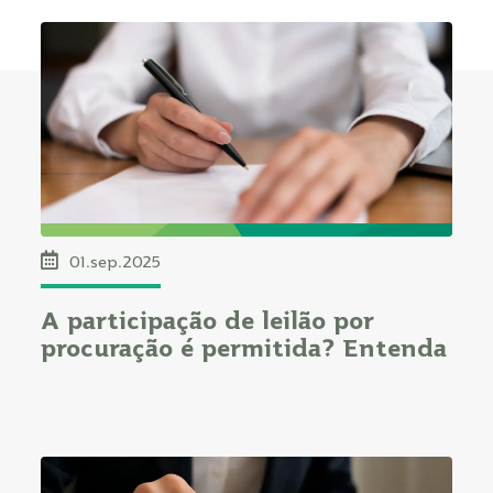
01.sep.2025
A participação de leilão por
procuração é permitida? Entenda