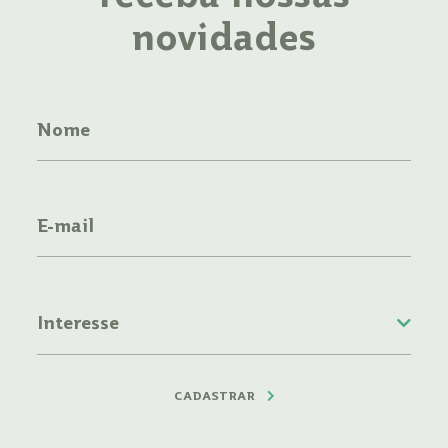
novidades
CADASTRAR