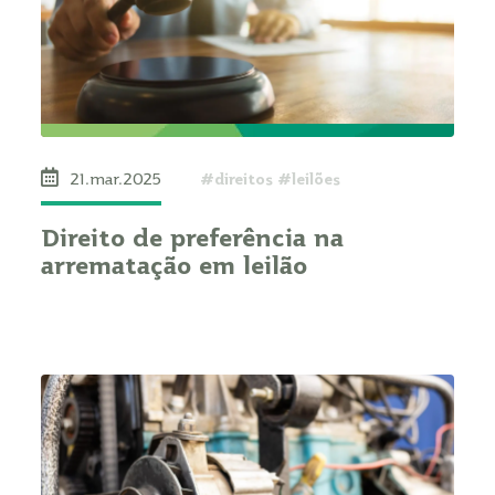
#direitos #leilões
21.mar.2025
Direito de preferência na
arrematação em leilão