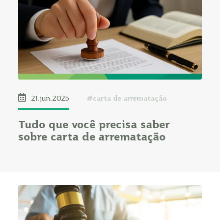
#carta de arrematação
21.jun.2025
Tudo que você precisa saber
sobre carta de arrematação