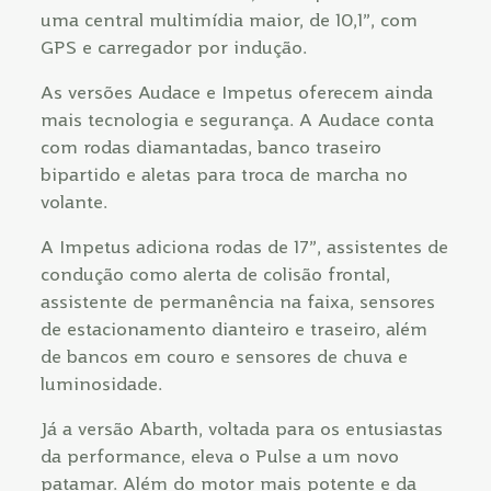
uma central multimídia maior, de 10,1”, com
GPS e carregador por indução.
As versões Audace e Impetus oferecem ainda
mais tecnologia e segurança. A Audace conta
com rodas diamantadas, banco traseiro
bipartido e aletas para troca de marcha no
volante.
A Impetus adiciona rodas de 17”, assistentes de
condução como alerta de colisão frontal,
assistente de permanência na faixa, sensores
de estacionamento dianteiro e traseiro, além
de bancos em couro e sensores de chuva e
luminosidade.
Já a versão Abarth, voltada para os entusiastas
da performance, eleva o Pulse a um novo
patamar. Além do motor mais potente e da