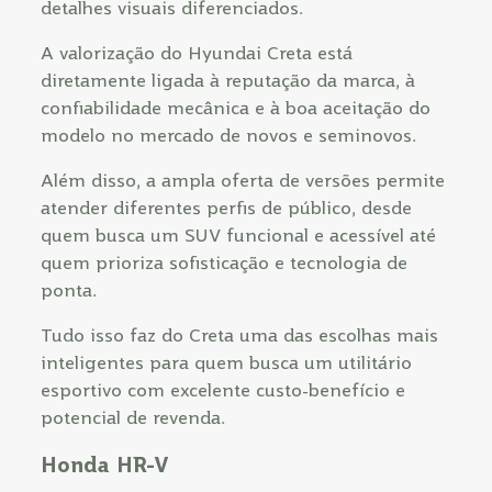
detalhes visuais diferenciados.
A valorização do Hyundai Creta está
diretamente ligada à reputação da marca, à
confiabilidade mecânica e à boa aceitação do
modelo no mercado de novos e seminovos.
Além disso, a ampla oferta de versões permite
atender diferentes perfis de público, desde
quem busca um SUV funcional e acessível até
quem prioriza sofisticação e tecnologia de
ponta.
Tudo isso faz do Creta uma das escolhas mais
inteligentes para quem busca um utilitário
esportivo com excelente custo-benefício e
potencial de revenda.
Honda HR-V