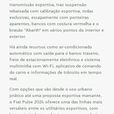
transmissão esportiva, traz suspensão
rebaixada com calibração esportiva, rodas
exclusivas, escapamento com ponteiras
aparentes, bancos com costura vermelha e o
brasão “Abarth” em vários pontos do interior e
exterior.
Há ainda recursos como ar-condicionado
automático com saída para o banco traseiro,
freio de estacionamento eletrônico e sistema
multimídia com Wi-Fi, aplicativo de comando
do carro e informações de trânsito em tempo
real.
Com opções que vão desde o uso urbano
prático até uma proposta esportiva marcante,
o Fiat Pulse 2024 oferece uma das linhas mais
versáteis entre os utilitários esportivos, com