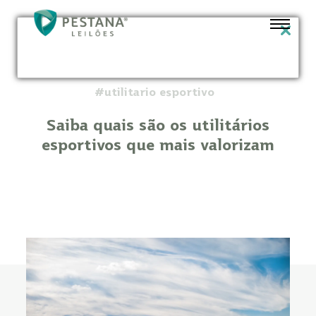
#utilitario esportivo
Saiba quais são os utilitários
esportivos que mais valorizam