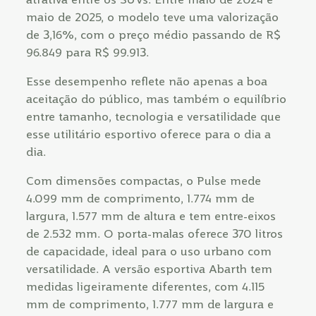
maio de 2025, o modelo teve uma valorização
de 3,16%, com o preço médio passando de R$
96.849 para R$ 99.913.
Esse desempenho reflete não apenas a boa
aceitação do público, mas também o equilíbrio
entre tamanho, tecnologia e versatilidade que
esse utilitário esportivo oferece para o dia a
dia.
Com dimensões compactas, o Pulse mede
4.099 mm de comprimento, 1.774 mm de
largura, 1.577 mm de altura e tem entre-eixos
de 2.532 mm. O porta-malas oferece 370 litros
de capacidade, ideal para o uso urbano com
versatilidade. A versão esportiva Abarth tem
medidas ligeiramente diferentes, com 4.115
mm de comprimento, 1.777 mm de largura e