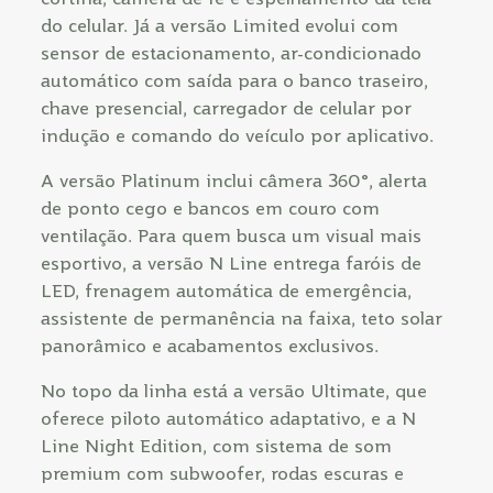
do celular. Já a versão Limited evolui com
sensor de estacionamento, ar-condicionado
automático com saída para o banco traseiro,
chave presencial, carregador de celular por
indução e comando do veículo por aplicativo.
A versão Platinum inclui câmera 360°, alerta
de ponto cego e bancos em couro com
ventilação. Para quem busca um visual mais
esportivo, a versão N Line entrega faróis de
LED, frenagem automática de emergência,
assistente de permanência na faixa, teto solar
panorâmico e acabamentos exclusivos.
No topo da linha está a versão Ultimate, que
oferece piloto automático adaptativo, e a N
Line Night Edition, com sistema de som
premium com subwoofer, rodas escuras e