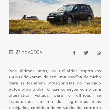
27.nov.2024
Nos últimos anos, os utilitários esportivos
(SUVs) deixaram de ser uma escolha de nicho
para se tornarem protagonistas no mercado
automotivo global. O que começou como uma
alternativa voltada para o off-road se
transformou em um dos segmentos mais
desejados, combinando versatilidade, conforto