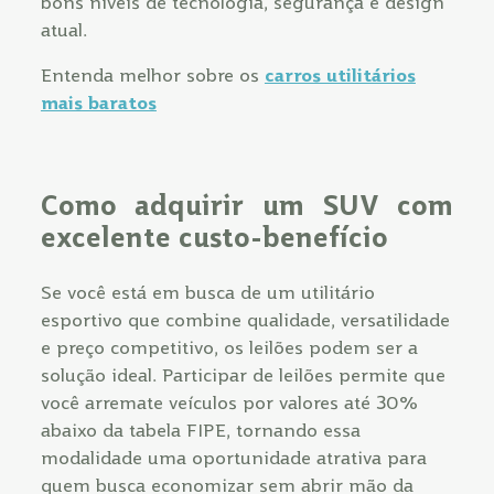
bons níveis de tecnologia, segurança e design
atual.
Entenda melhor sobre os
carros utilitários
mais baratos
Como adquirir um SUV com
excelente custo-benefício
Se você está em busca de um utilitário
esportivo que combine qualidade, versatilidade
e preço competitivo, os leilões podem ser a
solução ideal. Participar de leilões permite que
você arremate veículos por valores até 30%
abaixo da tabela FIPE, tornando essa
modalidade uma oportunidade atrativa para
quem busca economizar sem abrir mão da