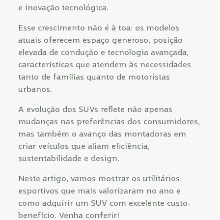
e inovação tecnológica.
Esse crescimento não é à toa: os modelos
atuais oferecem espaço generoso, posição
elevada de condução e tecnologia avançada,
características que atendem às necessidades
tanto de famílias quanto de motoristas
urbanos.
A evolução dos SUVs reflete não apenas
mudanças nas preferências dos consumidores,
mas também o avanço das montadoras em
criar veículos que aliam eficiência,
sustentabilidade e design.
Neste artigo, vamos mostrar os utilitários
esportivos que mais valorizaram no ano e
como adquirir um SUV com excelente custo-
benefício. Venha conferir!