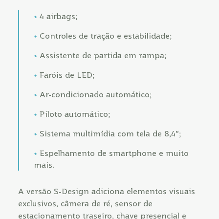
4 airbags;
Controles de tração e estabilidade;
Assistente de partida em rampa;
Faróis de LED;
Ar-condicionado automático;
Piloto automático;
Sistema multimídia com tela de 8,4”;
Espelhamento de smartphone e muito
mais.
A versão S-Design adiciona elementos visuais
exclusivos, câmera de ré, sensor de
estacionamento traseiro, chave presencial e