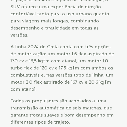
SUV oferece uma experiência de direção
confortável tanto para o uso urbano quanto
para viagens mais longas, combinando
desempenho e praticidade em todas as
versões.
A linha 2024 do Creta conta com três opções
de motorização: um motor 1.6 flex aspirado de
130 cv e 16,5 kgfm com etanol, um motor 1.0
turbo flex de 120 cv e 17,5 kgfm com ambos os
combustíveis e, nas versões topo de linha, um
motor 2.0 flex aspirado de 167 cv e 20,6 kgfm
com etanol.
Todos os propulsores são acoplados a uma
transmissão automática de seis marchas, que
garante trocas suaves e bom desempenho em
diferentes tipos de trajeto.