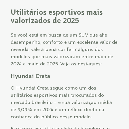
Utilitários esportivos mais
valorizados de 2025
Se você está em busca de um SUV que alie
desempenho, conforto e um excelente valor de
revenda, vale a pena conferir alguns dos
modelos que mais valorizaram entre maio de
2024 e maio de 2025. Veja os destaques:
Hyundai Creta
O Hyundai Creta segue como um dos
utilitários esportivos mais procurados do
mercado brasileiro – e sua valorização média
de 9,09% em 2024 é um reflexo direto da
confiança do público nesse modelo.
Espaçoso, versátil e repleto de tecnologia, o