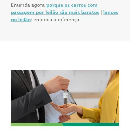
Entenda agora
porque os carros com
passagem por leilão são mais baratos
|
lances
no leilão
: entenda a diferença