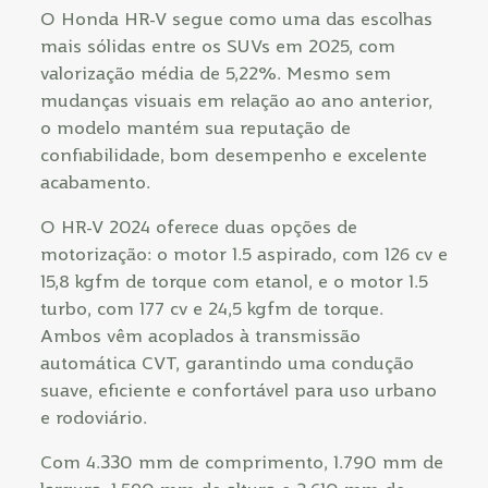
O Honda HR-V segue como uma das escolhas
mais sólidas entre os SUVs em 2025, com
valorização média de 5,22%. Mesmo sem
mudanças visuais em relação ao ano anterior,
o modelo mantém sua reputação de
confiabilidade, bom desempenho e excelente
acabamento.
O HR-V 2024 oferece duas opções de
motorização: o motor 1.5 aspirado, com 126 cv e
15,8 kgfm de torque com etanol, e o motor 1.5
turbo, com 177 cv e 24,5 kgfm de torque.
Ambos vêm acoplados à transmissão
automática CVT, garantindo uma condução
suave, eficiente e confortável para uso urbano
e rodoviário.
Com 4.330 mm de comprimento, 1.790 mm de