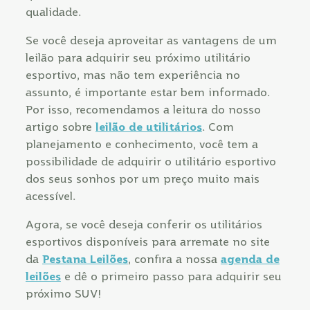
qualidade.
Se você deseja aproveitar as vantagens de um
leilão para adquirir seu próximo utilitário
esportivo, mas não tem experiência no
assunto, é importante estar bem informado.
Por isso, recomendamos a leitura do nosso
artigo sobre
leilão de utilitários
. Com
planejamento e conhecimento, você tem a
possibilidade de adquirir o utilitário esportivo
dos seus sonhos por um preço muito mais
acessível.
Agora, se você deseja conferir os utilitários
esportivos disponíveis para arremate no site
da
Pestana Leilões
, confira a nossa
agenda de
leilões
e dê o primeiro passo para adquirir seu
próximo SUV!