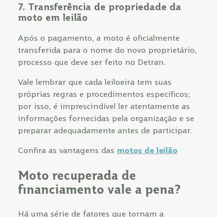
7. Transferência de propriedade da
moto em leilão​
Após o pagamento, a moto é oficialmente
transferida para o nome do novo proprietário,
processo que deve ser feito no Detran.
Vale lembrar que cada leiloeira tem suas
próprias regras e procedimentos específicos;
por isso, é imprescindível ler atentamente as
informações fornecidas pela organização e se
preparar adequadamente antes de participar.
Confira as vantagens das
motos de leilão
Moto recuperada de
financiamento vale a pena?
Há uma série de fatores que tornam a