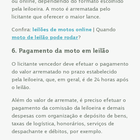
ou online, dependendo do formato escolhido
pela leiloeira. A moto é arrematada pelo
licitante que oferecer o maior lance.
Confira:
leilões de motos online
| Quando
moto de leilão pode rodar
?
6. Pagamento da moto em leilão
O licitante vencedor deve efetuar o pagamento
do valor arrematado no prazo estabelecido
pela leiloeira, que, em geral, é de 24 horas após
o leilão.
Além do valor de arremate, é preciso efetuar o
pagamento da comissão da leiloeira e demais
despesas com organização e depósito de bens,
taxas de logística, honorários, serviços de
despachante e débitos, por exemplo.