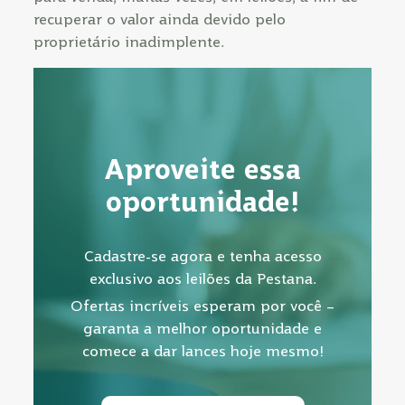
recuperar o valor ainda devido pelo
proprietário inadimplente.
Aproveite essa
oportunidade!
Cadastre-se agora e tenha acesso
exclusivo aos leilões da Pestana.
Ofertas incríveis esperam por você –
garanta a melhor oportunidade e
comece a dar lances hoje mesmo!