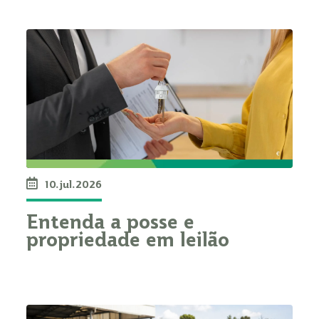
10.jul.2026
Entenda a posse e
propriedade em leilão