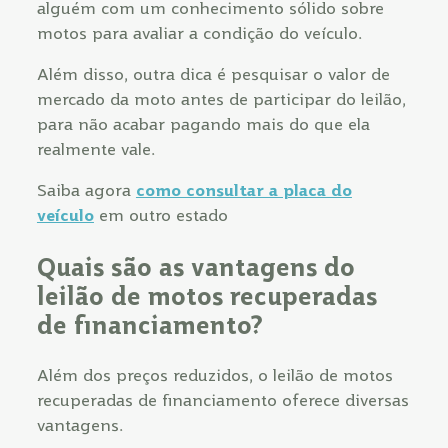
alguém com um conhecimento sólido sobre
motos para avaliar a condição do veículo.
Além disso, outra dica é pesquisar o valor de
mercado da moto antes de participar do leilão,
para não acabar pagando mais do que ela
realmente vale.
Saiba agora
como consultar a placa do
veículo
em outro estado
Quais são as vantagens do
leilão de motos recuperadas
de financiamento?
Além dos preços reduzidos, o leilão de motos
recuperadas de financiamento oferece diversas
vantagens.