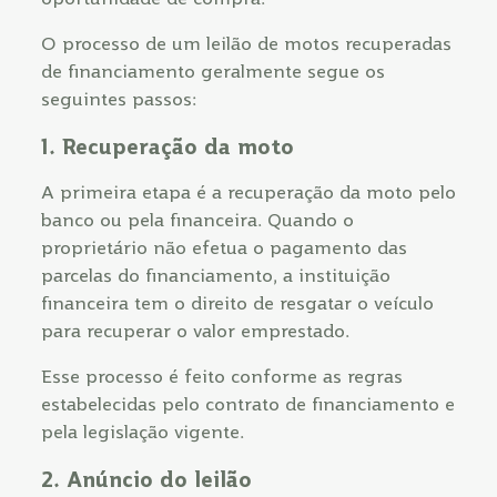
O processo de um leilão de motos recuperadas
de financiamento geralmente segue os
seguintes passos:
1. Recuperação da moto
A primeira etapa é a recuperação da moto pelo
banco ou pela financeira. Quando o
proprietário não efetua o pagamento das
parcelas do financiamento, a instituição
financeira tem o direito de resgatar o veículo
para recuperar o valor emprestado.
Esse processo é feito conforme as regras
estabelecidas pelo contrato de financiamento e
pela legislação vigente.
2. Anúncio do leilão