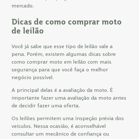
mercado.
Dicas de como comprar moto
de leilão
Você já sabe que esse tipo de leilão vale a
pena. Porém, existem algumas dicas sobre
como comprar moto em leilão com mais
segurança para que você faça o melhor
negócio possível.
A principal delas é a avaliação da moto. É
importante fazer uma avaliação da moto antes
de decidir fazer uma oferta.
Os leilões permitem uma inspeção prévia dos
veículos. Nessa ocasião, é aconselhável
consultar um mecânico de confiança ou