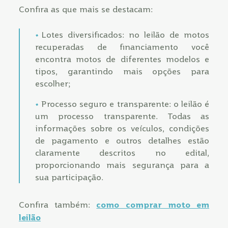
Confira as que mais se destacam:
Lotes diversificados: no leilão de motos
recuperadas de financiamento você
encontra motos de diferentes modelos e
tipos, garantindo mais opções para
escolher;
Processo seguro e transparente: o leilão é
um processo transparente. Todas as
informações sobre os veículos, condições
de pagamento e outros detalhes estão
claramente descritos no edital,
proporcionando mais segurança para a
sua participação.
Confira também:
como comprar moto em
leilão