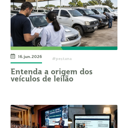
16.jun.2026
#pestana
Entenda a origem dos
veículos de leilão