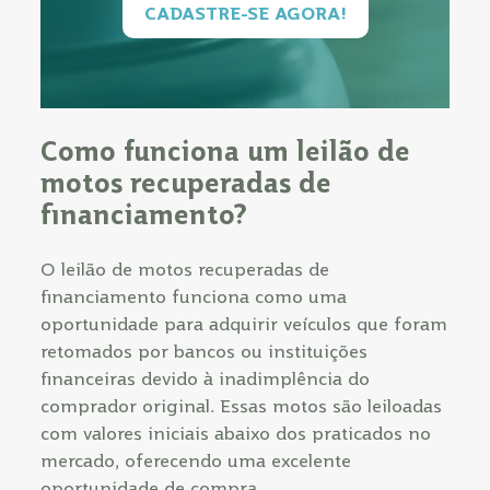
CADASTRE-SE AGORA!
Como funciona um leilão de
motos recuperadas de
financiamento?
O leilão de motos recuperadas de
financiamento funciona como uma
oportunidade para adquirir veículos que foram
retomados por bancos ou instituições
financeiras devido à inadimplência do
comprador original. Essas motos são leiloadas
com valores iniciais abaixo dos praticados no
mercado, oferecendo uma excelente
oportunidade de compra.