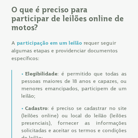
O que é preciso para
participar de leilões online de
motos?
A
participação em um leilão
requer seguir
algumas etapas e providenciar documentos
específicos:
Elegibilidade
: é permitido que todas as
pessoas maiores de 18 anos e capazes, ou
menores emancipados, participem de um
leilão;
Cadastro
: é preciso se cadastrar no site
(leilões online) ou local do leilão (leilões
presenciais), fornecer as informações
solicitadas e aceitar os termos e condições
do leilão;