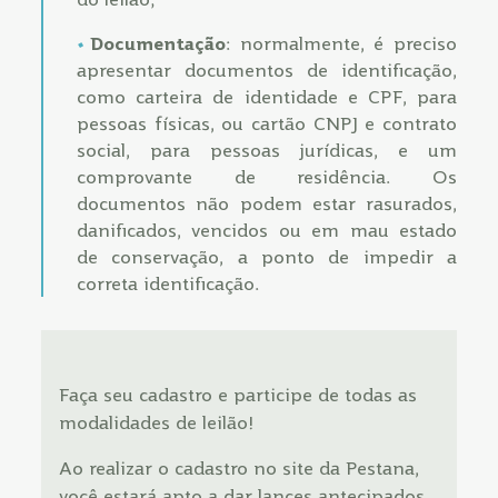
Documentação
: normalmente, é preciso
apresentar documentos de identificação,
como carteira de identidade e CPF, para
pessoas físicas, ou cartão CNPJ e contrato
social, para pessoas jurídicas, e um
comprovante de residência. Os
documentos não podem estar rasurados,
danificados, vencidos ou em mau estado
de conservação, a ponto de impedir a
correta identificação.
Faça seu cadastro e participe de todas as
modalidades de leilão!
Ao realizar o cadastro no site da Pestana,
você estará apto a dar lances antecipados