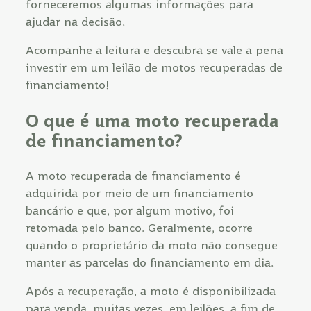
forneceremos algumas informações para
ajudar na decisão.
Acompanhe a leitura e descubra se vale a pena
investir em um leilão de motos recuperadas de
financiamento!
O que é uma moto recuperada
de financiamento?
A moto recuperada de financiamento é
adquirida por meio de um financiamento
bancário e que, por algum motivo, foi
retomada pelo banco. Geralmente, ocorre
quando o proprietário da moto não consegue
manter as parcelas do financiamento em dia.
Após a recuperação, a moto é disponibilizada
para venda, muitas vezes, em leilões, a fim de