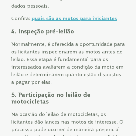
dados pessoais.
Confira:
quais são as motos para iniciantes
4. Inspeção pré-leilão
Normalmente, é oferecida a oportunidade para
os licitantes inspecionarem as motos antes do
leilão. Essa etapa é fundamental para os
interessados avaliarem a condição da moto em
leilão e determinarem quanto estão dispostos
a pagar por elas.
5. Participação no leilão de
motocicletas
Na ocasião do leilão de motocicletas, os
licitantes dão lances nas motos de interesse. O
processo pode ocorrer de maneira presencial