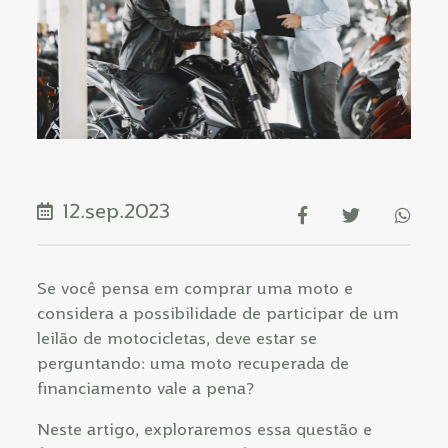
12.sep.2023
Se você pensa em comprar uma moto e
considera a possibilidade de participar de um
leilão de motocicletas, deve estar se
perguntando: uma moto recuperada de
financiamento vale a pena?
Neste artigo, exploraremos essa questão e