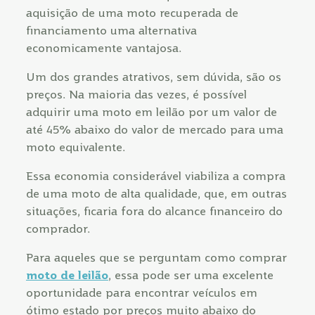
aquisição de uma moto recuperada de
financiamento uma alternativa
economicamente vantajosa.
Um dos grandes atrativos, sem dúvida, são os
preços. Na maioria das vezes, é possível
adquirir uma moto em leilão por um valor de
até 45% abaixo do valor de mercado para uma
moto equivalente.
Essa economia considerável viabiliza a compra
de uma moto de alta qualidade, que, em outras
situações, ficaria fora do alcance financeiro do
comprador.
Para aqueles que se perguntam como comprar
moto de leilão
, essa pode ser uma excelente
oportunidade para encontrar veículos em
ótimo estado por preços muito abaixo do