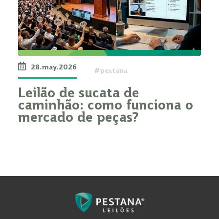
28.may.2026
#pestana
Leilão de sucata de
caminhão: como funciona o
mercado de peças?