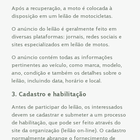
Após a recuperação, a moto é colocada à
disposição em um leilão de motocicletas.
O anúncio do leilão é geralmente feito em
diversas plataformas: jornais, redes sociais e
sites especializados em leilão de motos.
O anúncio contém todas as informações
pertinentes ao veículo, como marca, modelo,
ano, condição e também os detalhes sobre o
leilão, incluindo data, horário e local.
3. Cadastro e habilitação
Antes de participar do leilão, os interessados
devem se cadastrar e submeter a um processo
de habilitação, que pode ser feito através do
site da organização (leilão on-line). O cadastro
normalmente abrange o fornecimento de