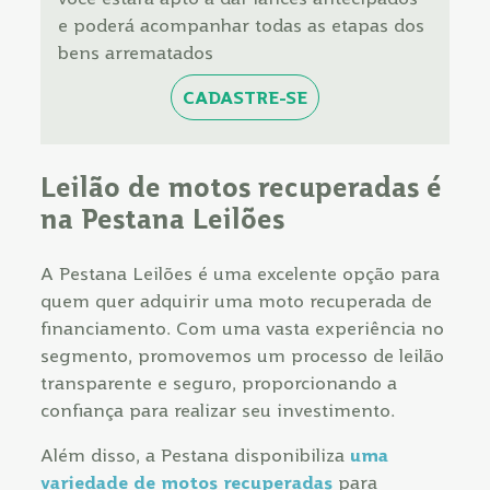
e poderá acompanhar todas as etapas dos
bens arrematados
CADASTRE-SE
Leilão de motos recuperadas é
na Pestana Leilões
A Pestana Leilões é uma excelente opção para
quem quer adquirir uma moto recuperada de
financiamento. Com uma vasta experiência no
segmento, promovemos um processo de leilão
transparente e seguro, proporcionando a
confiança para realizar seu investimento.
Além disso, a Pestana disponibiliza
uma
variedade de motos recuperadas
para