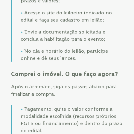
prazos e valores;
Acesse o site do leiloeiro indicado no
edital e faça seu cadastro em leilão;
Envie a documentação solicitada e
conclua a habilitação para o evento;
No dia e horário do leilão, participe
online e dê seus lances.
Comprei o imóvel. O que faço agora?
Após o arremate, siga os passos abaixo para
finalizar a compra.
Pagamento: quite o valor conforme a
modalidade escolhida (recursos próprios,
FGTS ou financiamento) e dentro do prazo
do edital.