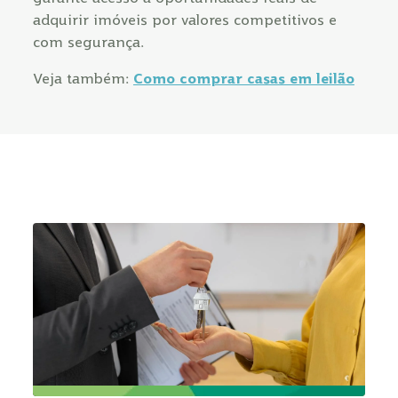
adquirir imóveis por valores competitivos e
com segurança.
Veja também:
Como comprar casas em leilão