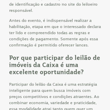
de identificação e cadastro no site do leiloeiro
responsável.
Antes do evento, é indispensável realizar a
habilitação, etapa em que o interessado declara
ter lido e compreendido todas as regras e
condições de pagamento. Somente após essa
confirmação é permitido oferecer lances.
Por que participar do leilão de
imóveis da Caixa é uma
excelente oportunidade?
Participar do leilão da Caixa é uma estratégia
inteligente para quem busca imóveis com
preços competitivos e condições atraentes. Ao
combinar economia, variedade e praticidade,
essa modalidade atrai tanto quem quer um