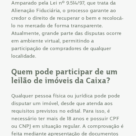
Amparado pela Lei nº 9.514/97, que trata da
Alienação Fiduciária, o processo garante ao
credor o direito de recuperar o bem e recolocá-
lo no mercado de forma transparente.
Atualmente, grande parte das disputas ocorre
em ambiente virtual, permitindo a
participação de compradores de qualquer
localidade.
Quem pode participar de um
leilão de imóveis da Caixa?
Qualquer pessoa física ou jurídica pode pode
disputar um imóvel, desde que atenda aos
requisitos previstos no edital. Para isso, é
necessário ter mais de 18 anos e possuir CPF
ou CNPJ em situação regular. A comprovação é
feita mediante apresentação de documentos