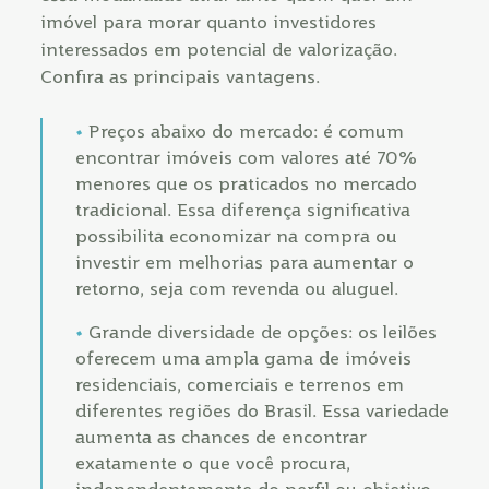
imóvel para morar quanto investidores
interessados em potencial de valorização.
Confira as principais vantagens.
Preços abaixo do mercado: é comum
encontrar imóveis com valores até 70%
menores que os praticados no mercado
tradicional. Essa diferença significativa
possibilita economizar na compra ou
investir em melhorias para aumentar o
retorno, seja com revenda ou aluguel.
Grande diversidade de opções: os leilões
oferecem uma ampla gama de imóveis
residenciais, comerciais e terrenos em
diferentes regiões do Brasil. Essa variedade
aumenta as chances de encontrar
exatamente o que você procura,