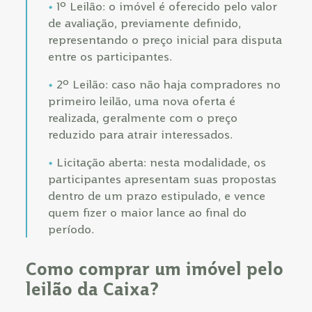
1º Leilão: o imóvel é oferecido pelo valor
de avaliação, previamente definido,
representando o preço inicial para disputa
entre os participantes.
2º Leilão: caso não haja compradores no
primeiro leilão, uma nova oferta é
realizada, geralmente com o preço
reduzido para atrair interessados.
Licitação aberta: nesta modalidade, os
participantes apresentam suas propostas
dentro de um prazo estipulado, e vence
quem fizer o maior lance ao final do
período.
Como comprar um imóvel pelo
leilão da Caixa?