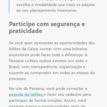
escolha a modalidade que mais se adapta
ao seu planejamento financeiro.
Participe com segurança e
praticidade
Se você quer aproveitar as oportunidades dos
leilões da Caixa, contar com uma leiloeira
experiente pode fazer toda a diferença. A
Pestana Leilões realiza eventos em todo o
Brasil, com transparência, organização e
suporte ao comprador em todas as etapas do
processo.
No site da Pestana, você pode consultar a
agenda de leilões
e fazer seu cadastro para
participar de forma simples. Assim, você
garante acesso a oportunidades reais de