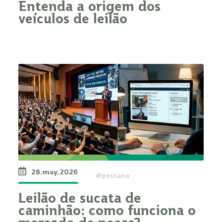
Entenda a origem dos
veículos de leilão
28.may.2026
#pestana
Leilão de sucata de
caminhão: como funciona o