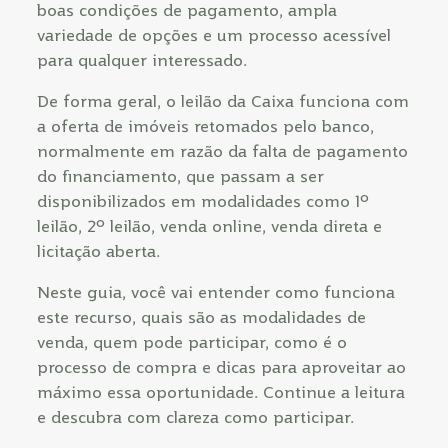
boas condições de pagamento, ampla
variedade de opções e um processo acessível
para qualquer interessado.
De forma geral, o leilão da Caixa funciona com
a oferta de imóveis retomados pelo banco,
normalmente em razão da falta de pagamento
do financiamento, que passam a ser
disponibilizados em modalidades como 1º
leilão, 2º leilão, venda online, venda direta e
licitação aberta.
Neste guia, você vai entender como funciona
este recurso, quais são as modalidades de
venda, quem pode participar, como é o
processo de compra e dicas para aproveitar ao
máximo essa oportunidade. Continue a leitura
e descubra com clareza como participar.