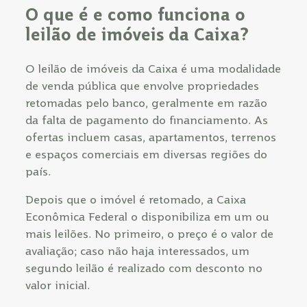
O que é e como funciona o
leilão de imóveis da Caixa?
O leilão de imóveis da Caixa é uma modalidade
de venda pública que envolve propriedades
retomadas pelo banco, geralmente em razão
da falta de pagamento do financiamento. As
ofertas incluem casas, apartamentos, terrenos
e espaços comerciais em diversas regiões do
país.
Depois que o imóvel é retomado, a Caixa
Econômica Federal o disponibiliza em um ou
mais leilões. No primeiro, o preço é o valor de
avaliação; caso não haja interessados, um
segundo leilão é realizado com desconto no
valor inicial.