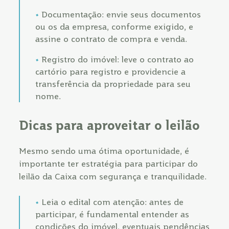
Documentação: envie seus documentos
ou os da empresa, conforme exigido, e
assine o contrato de compra e venda.
Registro do imóvel: leve o contrato ao
cartório para registro e providencie a
transferência da propriedade para seu
nome.
Dicas para aproveitar o leilão
Mesmo sendo uma ótima oportunidade, é
importante ter estratégia para participar do
leilão da Caixa com segurança e tranquilidade.
Leia o edital com atenção: antes de
participar, é fundamental entender as
condições do imóvel, eventuais pendências