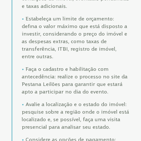
e taxas adicionais.
Estabeleça um limite de orçamento:
defina o valor máximo que está disposto a
investir, considerando o preço do imóvel e
as despesas extras, como taxas de
transferência, ITBI, registro de imóvel,
entre outras.
Faça o cadastro e habilitação com
antecedência: realize o processo no site da
Pestana Leilões para garantir que estará
apto a participar no dia do evento.
Avalie a localização e o estado do imóvel:
pesquise sobre a região onde o imóvel está
localizado e, se possível, faça uma visita
presencial para analisar seu estado.
Considere as opções de pagamento: