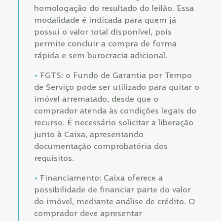
homologação do resultado do leilão. Essa
modalidade é indicada para quem já
possui o valor total disponível, pois
permite concluir a compra de forma
rápida e sem burocracia adicional.
FGTS: o Fundo de Garantia por Tempo
de Serviço pode ser utilizado para quitar o
imóvel arrematado, desde que o
comprador atenda às condições legais do
recurso. É necessário solicitar a liberação
junto à Caixa, apresentando
documentação comprobatória dos
requisitos.
Financiamento: Caixa oferece a
possibilidade de financiar parte do valor
do imóvel, mediante análise de crédito. O
comprador deve apresentar