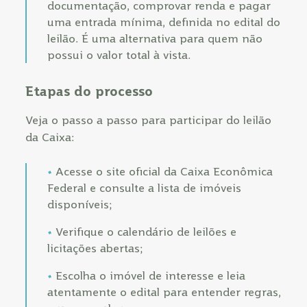
documentação, comprovar renda e pagar
uma entrada mínima, definida no edital do
leilão. É uma alternativa para quem não
possui o valor total à vista.
Etapas do processo
Veja o passo a passo para participar do leilão
da Caixa:
Acesse o site oficial da Caixa Econômica
Federal e consulte a lista de imóveis
disponíveis;
Verifique o calendário de leilões e
licitações abertas;
Escolha o imóvel de interesse e leia
atentamente o edital para entender regras,