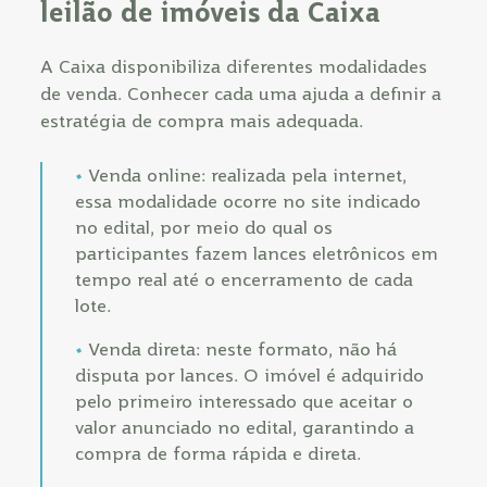
leilão de imóveis da Caixa
A Caixa disponibiliza diferentes modalidades
de venda. Conhecer cada uma ajuda a definir a
estratégia de compra mais adequada.
Venda online: realizada pela internet,
essa modalidade ocorre no site indicado
no edital, por meio do qual os
participantes fazem lances eletrônicos em
tempo real até o encerramento de cada
lote.
Venda direta: neste formato, não há
disputa por lances. O imóvel é adquirido
pelo primeiro interessado que aceitar o
valor anunciado no edital, garantindo a
compra de forma rápida e direta.