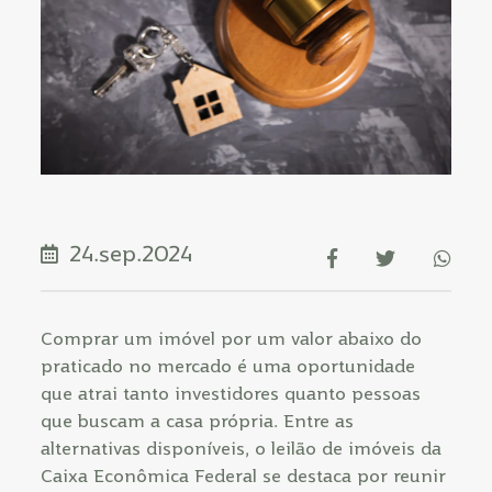
24.sep.2024
Comprar um imóvel por um valor abaixo do
praticado no mercado é uma oportunidade
que atrai tanto investidores quanto pessoas
que buscam a casa própria. Entre as
alternativas disponíveis, o leilão de imóveis da
Caixa Econômica Federal se destaca por reunir