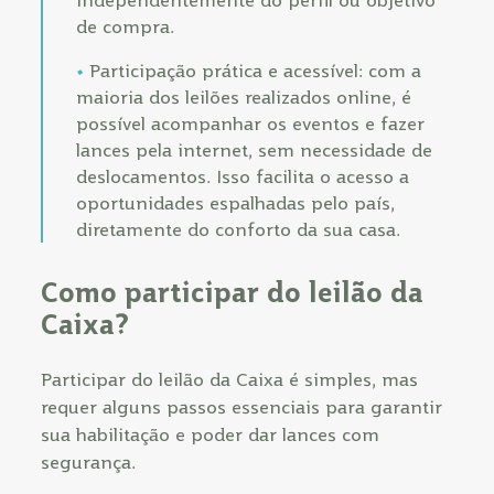
independentemente do perfil ou objetivo
de compra.
Participação prática e acessível: com a
maioria dos leilões realizados online, é
possível acompanhar os eventos e fazer
lances pela internet, sem necessidade de
deslocamentos. Isso facilita o acesso a
oportunidades espalhadas pelo país,
diretamente do conforto da sua casa.
Como participar do leilão da
Caixa?
Participar do leilão da Caixa é simples, mas
requer alguns passos essenciais para garantir
sua habilitação e poder dar lances com
segurança.