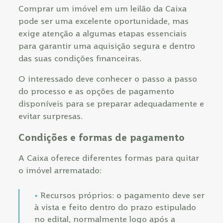
Comprar um imóvel em um leilão da Caixa
pode ser uma excelente oportunidade, mas
exige atenção a algumas etapas essenciais
para garantir uma aquisição segura e dentro
das suas condições financeiras.
O interessado deve conhecer o passo a passo
do processo e as opções de pagamento
disponíveis para se preparar adequadamente e
evitar surpresas.
Condições e formas de pagamento
A Caixa oferece diferentes formas para quitar
o imóvel arrematado:
Recursos próprios: o pagamento deve ser
à vista e feito dentro do prazo estipulado
no edital, normalmente logo após a