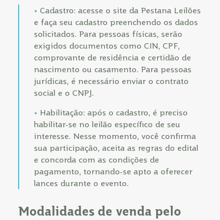
Cadastro: acesse o site da Pestana Leilões
e faça seu cadastro preenchendo os dados
solicitados. Para pessoas físicas, serão
exigidos documentos como CIN, CPF,
comprovante de residência e certidão de
nascimento ou casamento. Para pessoas
jurídicas, é necessário enviar o contrato
social e o CNPJ.
Habilitação: após o cadastro, é preciso
habilitar-se no leilão específico de seu
interesse. Nesse momento, você confirma
sua participação, aceita as regras do edital
e concorda com as condições de
pagamento, tornando-se apto a oferecer
lances durante o evento.
Modalidades de venda pelo