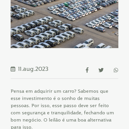
11.aug.2023
Pensa em adquirir um carro? Sabemos que
esse investimento é o sonho de muitas
pessoas. Por isso, esse passo deve ser feito
com segurança e tranquilidade, fechando um
bom negócio. O leilão é uma boa alternativa
para isso.