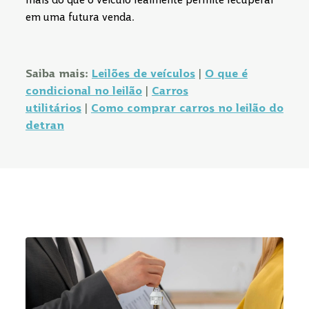
em uma futura venda.
Saiba mais:
Leilões de veículos
|
O que é
condicional no leilão
|
Carros
utilitários
|
Como comprar carros no leilão do
detran