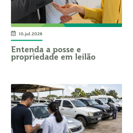
10.jul.2026
Entenda a posse e
propriedade em leilão