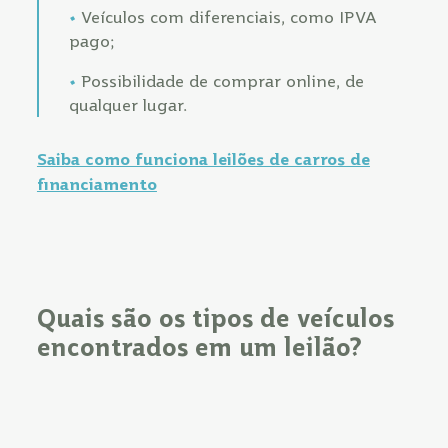
Veículos com diferenciais, como IPVA
pago;
Possibilidade de comprar online, de
qualquer lugar.
Saiba como funciona leilões de carros de
financiamento
Quais são os tipos de veículos
encontrados em um leilão?