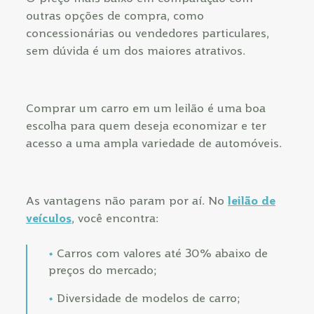
outras opções de compra, como
concessionárias ou vendedores particulares,
sem dúvida é um dos maiores atrativos.
Comprar um carro em um leilão é uma boa
escolha para quem deseja economizar e ter
acesso a uma ampla variedade de automóveis.
As vantagens não param por aí. No
leilão de
veículos
, você encontra:
Carros com valores até 30% abaixo de
preços do mercado;
Diversidade de modelos de carro;