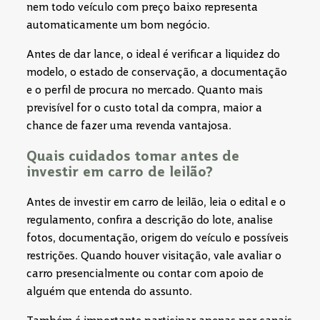
nem todo veículo com preço baixo representa
automaticamente um bom negócio.
Antes de dar lance, o ideal é verificar a liquidez do
modelo, o estado de conservação, a documentação
e o perfil de procura no mercado. Quanto mais
previsível for o custo total da compra, maior a
chance de fazer uma revenda vantajosa.
Quais cuidados tomar antes de
investir em carro de leilão?
Antes de investir em carro de leilão, leia o edital e o
regulamento, confira a descrição do lote, analise
fotos, documentação, origem do veículo e possíveis
restrições. Quando houver visitação, vale avaliar o
carro presencialmente ou contar com apoio de
alguém que entenda do assunto.