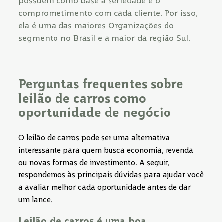
possuem como base a seriedade e o
comprometimento com cada cliente. Por isso,
ela é uma das maiores Organizações do
segmento no Brasil e a maior da região Sul.
Perguntas frequentes sobre
leilão de carros como
oportunidade de negócio
O leilão de carros pode ser uma alternativa
interessante para quem busca economia, revenda
ou novas formas de investimento. A seguir,
respondemos às principais dúvidas para ajudar você
a avaliar melhor cada oportunidade antes de dar
um lance.
Leilão de carros é uma boa