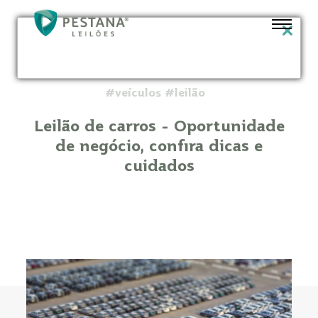
#veículos #leilão
Leilão de carros - Oportunidade
de negócio, confira dicas e
cuidados