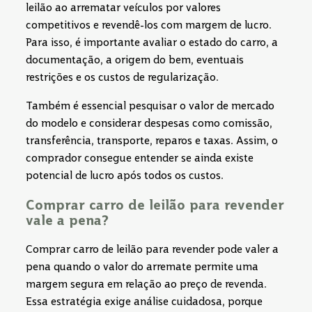
leilão ao arrematar veículos por valores
competitivos e revendê-los com margem de lucro.
Para isso, é importante avaliar o estado do carro, a
documentação, a origem do bem, eventuais
restrições e os custos de regularização.
Também é essencial pesquisar o valor de mercado
do modelo e considerar despesas como comissão,
transferência, transporte, reparos e taxas. Assim, o
comprador consegue entender se ainda existe
potencial de lucro após todos os custos.
Comprar carro de leilão para revender
vale a pena?
Comprar carro de leilão para revender pode valer a
pena quando o valor do arremate permite uma
margem segura em relação ao preço de revenda.
Essa estratégia exige análise cuidadosa, porque