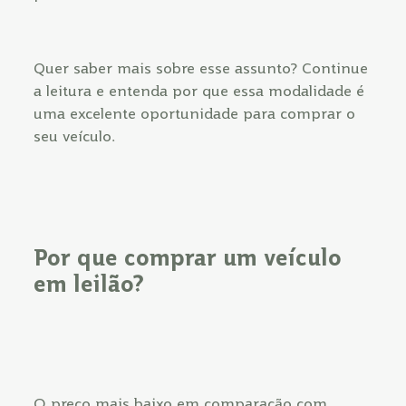
Quer saber mais sobre esse assunto? Continue
a leitura e entenda por que essa modalidade é
uma excelente oportunidade para comprar o
seu veículo.
Por que comprar um veículo
em leilão?
O preço mais baixo em comparação com