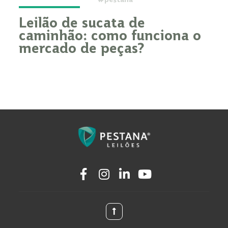
Leilão de sucata de
caminhão: como funciona o
mercado de peças?