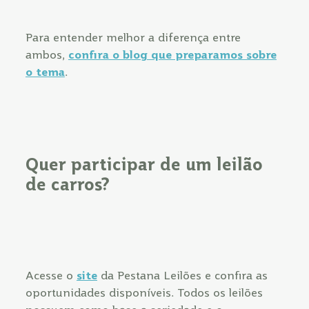
Para entender melhor a diferença entre
ambos,
confira o blog que preparamos sobre
o tema
.
Quer participar de um leilão
de carros?
Acesse o
site
da Pestana Leilões e confira as
oportunidades disponíveis. Todos os leilões