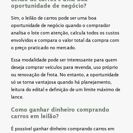
oportunidade de negócio?
Sim, o leilão de carros pode ser uma boa
oportunidade de negócio quando o comprador
analisa o lote com atenção, calcula todos os custos
envolvidos e compara o valor total da compra com
o preço praticado no mercado.
Essa modalidade pode ser interessante para quem
deseja comprar veículos para revenda, uso próprio
ou renovação de frota. No entanto, a oportunidade
só se torna vantajosa quando há planejamento,
leitura do edital e definição de um limite máximo de
lance.
Como ganhar dinheiro comprando
carros em leilão?
É possível ganhar dinheiro comprando carros em