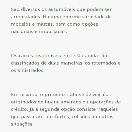
São diversos os automóveis que podem ser
arrematados. Há uma enorme variedade de
modelos e marcas, bem como opções
nacionais e importadas.
Os carros disponíveis em leilão ainda são
classificados de duas maneiras: os retomados e
os sinistrados.
Em resumo, o primeiro trata-se de veículos
originados de financiamentos ou operações de
crédito. Já a segunda opção consiste naqueles
que passaram por furtos, colisões ou outras
situações.