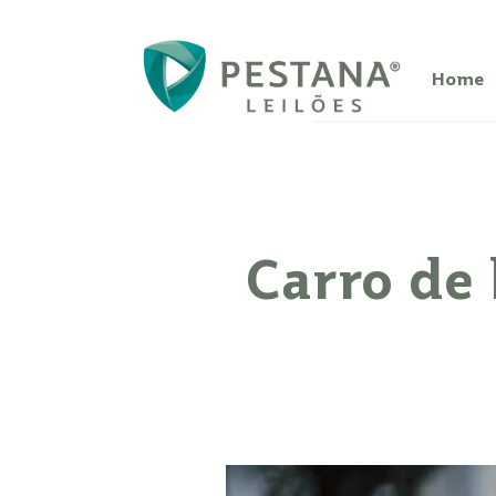
Home
Carro de 